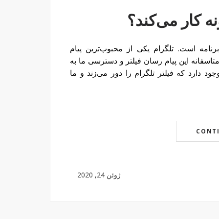
 کار می‌کند؟
نامه است. تلگرام یکی از محبوب‌ترین پیام
متاسفانه این پیام رسان فیلتر و دسترسی ما به
د دارد که فیلتر تلگرام را دور می‌زند و ما
CONT
ژوئن 24, 2020