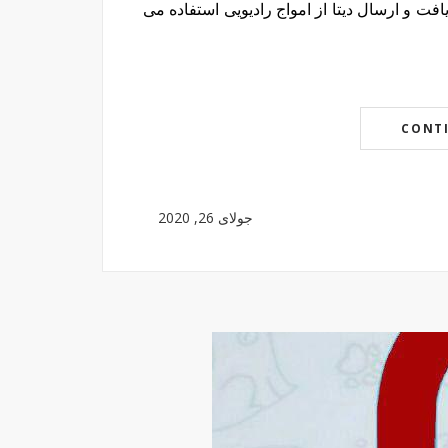
یافت و ارسال دیتا از امواج رادیویی استفاده می
CONT
جولای 26, 2020