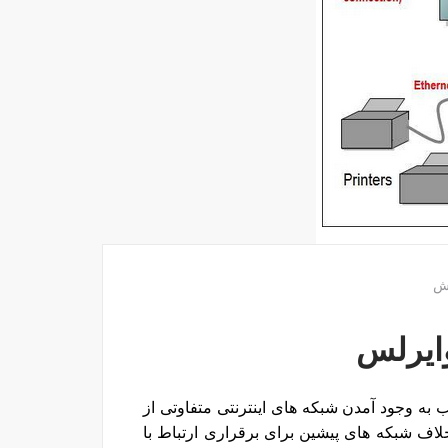
ش
ایرلس
به وجود آمدن شبکه های اینترنتی متفاوتی از
ف شبکه های پیشین برای برقراری ارتباط با