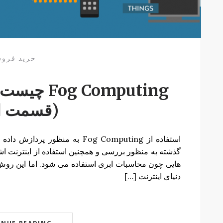
خرید فرو
 Computing
(قسمت ا
استفاده از Fog Computing به من
گذشته به منظور بررسی و همچنین استفاده از اینترنت اش
هایی چون محاسبات ابری استفاده می شود. اما این روش ا
دنیای اینترنت […]