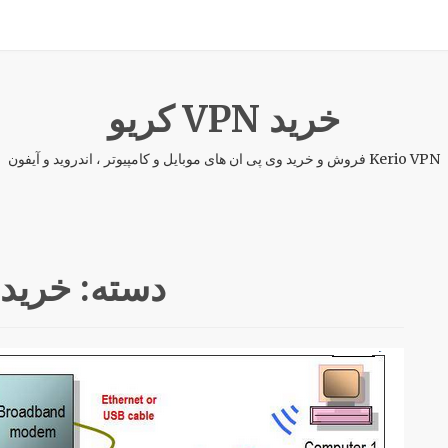
خرید VPN کریو
Kerio VPN فروش و خرید وی پی ان های موبایل و کامپیوتر ، اندروید و آیفون
دسته:
خرید