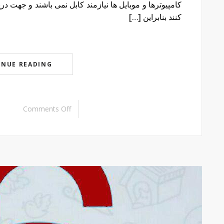
کامپیوترها و موبایل ها نیازمند کابل نمی باشند و جهت در
کنند بنابراین […]
INUE READING
Comments Off