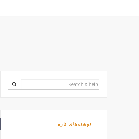
SEARCH
FOR:
نوشته‌های تازه