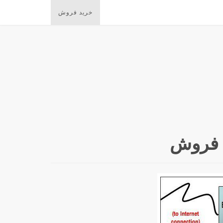
خرید فروش
 فروش