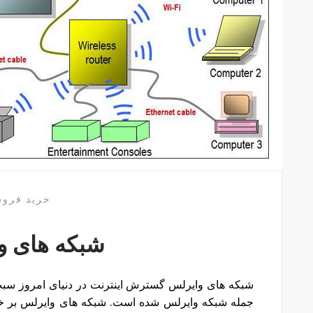
خرید فرو
شبکه های و
شبکه های وایرلس گسترش اینترنت در دنیای امروز سبب 
جمله شبکه وایرلس شده است. شبکه های وایرلس بر خلا