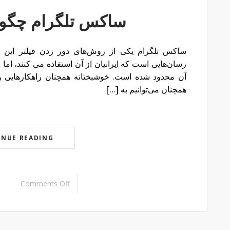
ساکس تلگرام چگونه
ساکس تلگرام یکی از روش‌های دور زدن فیلتر این بر
رسان‌هایی است که ایرانیان از آن استفاده می کنند، اما 
آن محدود شده است. خوشبختانه همچنان راهکارهایی وجو
همچنان می‌توانیم به […]
INUE READING
Comments Off