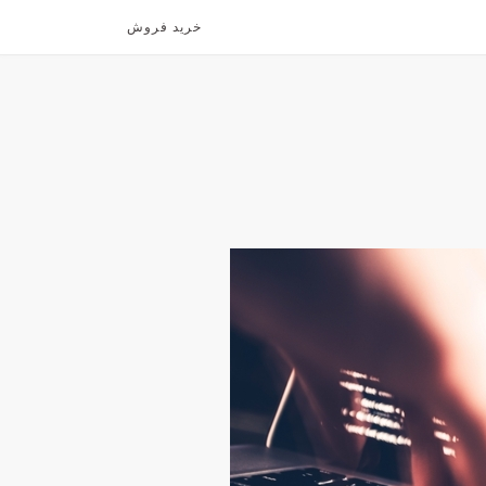
خرید فروش