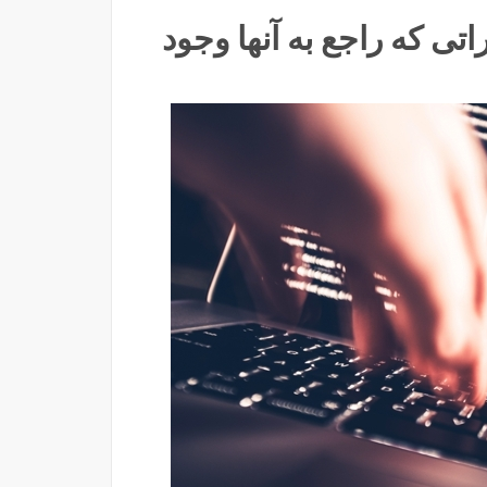
تصوراتی که راجع به آنها وجود