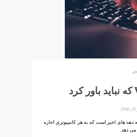
ش
2
فن آوری مربوط به دهه های اخیر است که به هر کامپیوتری اجازه
می دهد.