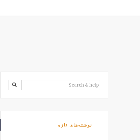
SEARCH
FOR:
نوشته‌های تازه