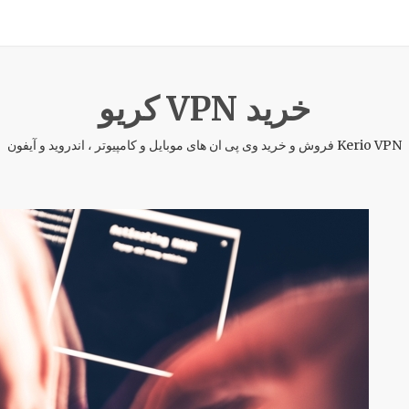
خرید VPN کریو
Kerio VPN فروش و خرید وی پی ان های موبایل و کامپیوتر ، اندروید و آیفون