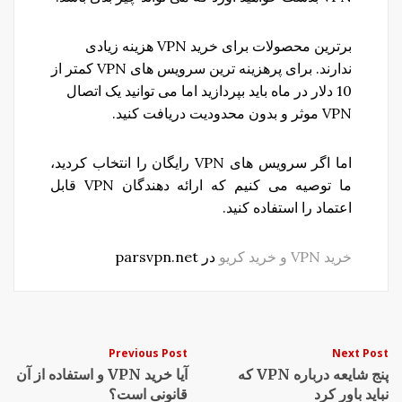
برترین محصولات برای خرید VPN هزینه زیادی
ندارند. برای پرهزینه ترین سرویس های VPN کمتر از
10 دلار در ماه باید بپردازید اما می توانید یک اتصال
VPN موثر و بدون محدودیت دریافت کنید.
اما اگر سرویس های VPN رایگان را انتخاب کردید،
ما توصیه می کنیم که ارائه دهندگان VPN قابل
اعتماد را استفاده کنید.
خرید VPN و خرید کریو
در parsvpn.net
Post
Previous Post
Next Post
پنج شایعه درباره VPN که
آیا خرید VPN و استفاده از آن
navigation
نباید باور کرد
قانونی است؟