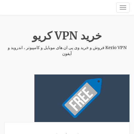
خرید VPN کریو
Kerio VPN فروش و خرید وی پی ان های موبایل و کامپیوتر ، اندروید و
آیفون