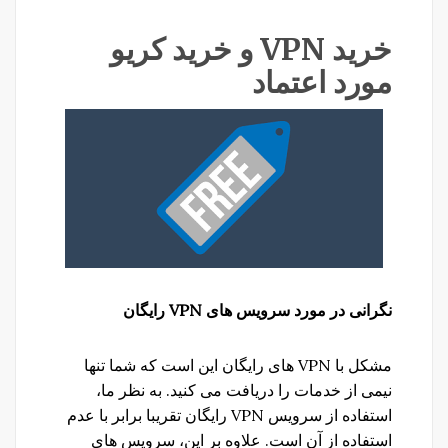
خرید VPN و خرید کریو
مورد اعتماد
نگرانی
در
مورد
سرویس
های
VPN
رایگان
مشکل با VPN های رایگان این است که شما تنها
نیمی از خدمات را دریافت می کنید. به نظر ما،
استفاده از سرویس VPN رایگان تقریبا برابر با عدم
استفاده از آن است. علاوه بر این، سرویس های