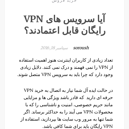
خرید فروش
آیا سرویس های VPN
رایگان قابل اعتمادند؟
soroush
سپتامبر 18, 2016
تعداد زیادی از کاربران اینترنت هنوز اهمیت استفاده
از VPN را نمی فهمند و درک نمی کنند. دلایل زیادی
وجود دارد که چرا باید به سرویس VPN متصل شوند.
در حالت ایده آل شما نیاز به اتصال به خرید VPN
حرفه ای دارید که قادر باشد ویژگی ها و مزایایی
مانند حریم خصوصی، امنیت و ناشناسی را که با
محصولات VPN می آیند را به حداکثر برساند. اگر
شما تنها به مرور وب سایت ها بپردازید، استفاده از
VPN رایگان باید برای شما کافی باشد.