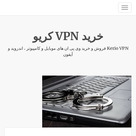
خرید VPN کریو
Kerio VPN فروش و خرید وی پی ان های موبایل و کامپیوتر ، اندروید و
آیفون