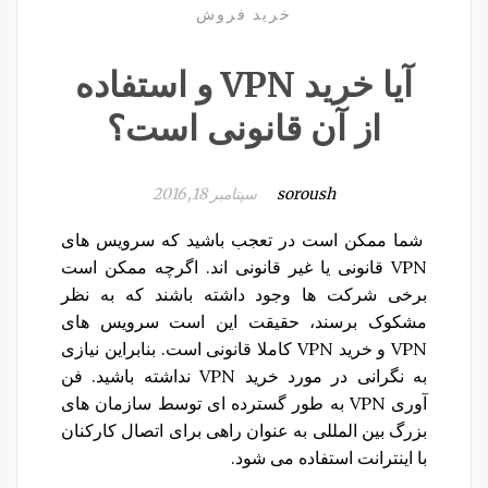
خرید فروش
آیا خرید VPN و استفاده
از آن قانونی است؟
soroush
سپتامبر 18, 2016
شما ممکن است در تعجب باشید که سرویس های
VPN قانونی یا غیر قانونی اند. اگرچه ممکن است
برخی شرکت ها وجود داشته باشند که به نظر
مشکوک برسند، حقیقت این است سرویس های
VPN و خرید VPN کاملا قانونی است. بنابراین نیازی
به نگرانی در مورد خرید VPN نداشته باشید. فن
آوری VPN به طور گسترده ای توسط سازمان های
بزرگ بین المللی به عنوان راهی برای اتصال کارکنان
با اینترانت استفاده می شود.