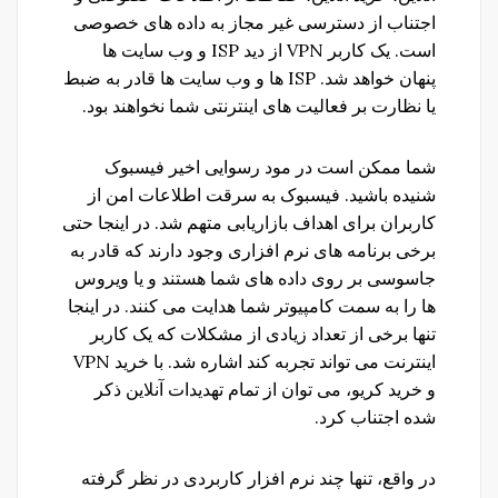
اجتناب از دسترسی غیر مجاز به داده های خصوصی
است. یک کاربر VPN از دید ISP و وب سایت ها
پنهان خواهد شد. ISP ها و وب سایت ها قادر به ضبط
یا نظارت بر فعالیت های اینترنتی شما نخواهند بود.
شما ممکن است در مود رسوایی اخیر فیسبوک
شنیده باشید. فیسبوک به سرقت اطلاعات امن از
کاربران برای اهداف بازاریابی متهم شد. در اینجا حتی
برخی برنامه های نرم افزاری وجود دارند که قادر به
جاسوسی بر روی داده های شما هستند و یا ویروس
ها را به سمت کامپیوتر شما هدایت می کنند. در اینجا
تنها برخی از تعداد زیادی از مشکلات که یک کاربر
اینترنت می تواند تجربه کند اشاره شد. با خرید VPN
و خرید کریو، می توان از تمام تهدیدات آنلاین ذکر
شده اجتناب کرد.
در واقع، تنها چند نرم افزار کاربردی در نظر گرفته