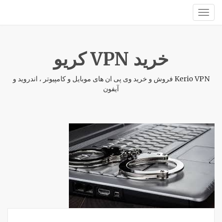
خرید VPN کریو
Kerio VPN فروش و خرید وی پی ان های موبایل و کامپیوتر ، اندروید و
آیفون