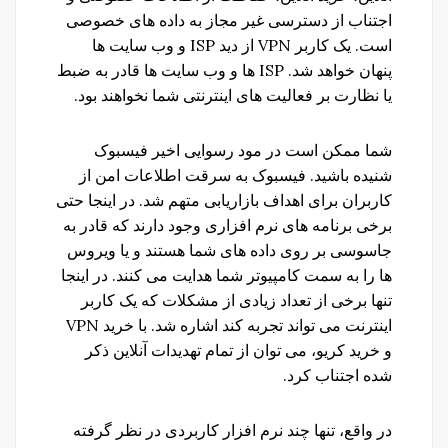
اجتناب از دسترسی غیر مجاز به داده های خصوصی
است. یک کاربر VPN از دید ISP و وب سایت ها
پنهان خواهد شد. ISP ها و وب سایت ها قادر به ضبط
یا نظارت بر فعالیت های اینترنتی شما نخواهند بود.
شما ممکن است در مود رسوایی اخیر فیسبوک
شنیده باشید. فیسبوک به سرقت اطلاعات امن از
کاربران برای اهداف بازاریابی متهم شد. در اینجا حتی
برخی برنامه های نرم افزاری وجود دارند که قادر به
جاسوسی بر روی داده های شما هستند و یا ویروس
ها را به سمت کامپیوتر شما هدایت می کنند. در اینجا
تنها برخی از تعداد زیادی از مشکلات که یک کاربر
اینترنت می تواند تجربه کند اشاره شد. با خرید VPN
و خرید کریو، می توان از تمام تهدیدات آنلاین ذکر
شده اجتناب کرد.
در واقع، تنها چند نرم افزار کاربردی در نظر گرفته