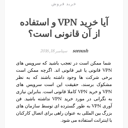
خرید فروش
آیا خرید VPN و استفاده
از آن قانونی است؟
soroush
سپتامبر 18, 2016
شما ممکن است در تعجب باشید که سرویس های
VPN قانونی یا غیر قانونی اند. اگرچه ممکن است
برخی شرکت ها وجود داشته باشند که به نظر
مشکوک برسند، حقیقت این است سرویس های
VPN و خرید VPN کاملا قانونی است. بنابراین نیازی
به نگرانی در مورد خرید VPN نداشته باشید. فن
آوری VPN به طور گسترده ای توسط سازمان های
بزرگ بین المللی به عنوان راهی برای اتصال کارکنان
با اینترانت استفاده می شود.