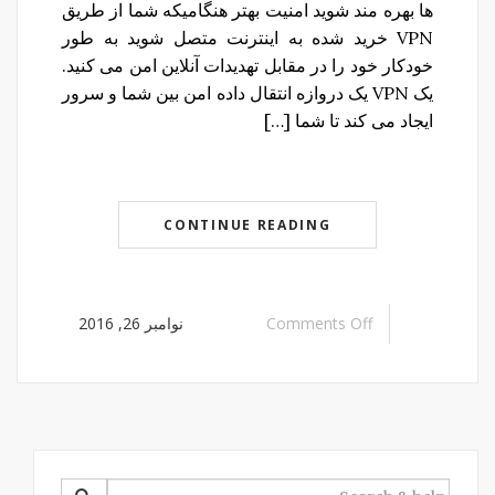
ها بهره مند شوید امنیت بهتر هنگامیکه شما از طریق
VPN خرید شده به اینترنت متصل شوید به طور
خودکار خود را در مقابل تهدیدات آنلاین امن می کنید.
یک VPN یک دروازه انتقال داده امن بین شما و سرور
ایجاد می کند تا شما […]
CONTINUE READING
Comments Off
نوامبر 26, 2016
SEARCH