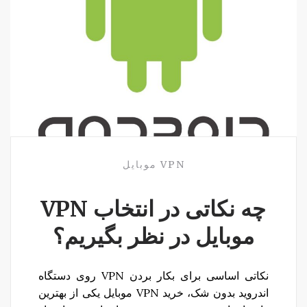
VPN موبایل
چه نکاتی در انتخاب VPN
موبایل در نظر بگیریم؟
نکاتی اساسی برای بکار بردن VPN روی دستگاه
اندروید بدون شک، خرید VPN موبایل یکی از بهترین