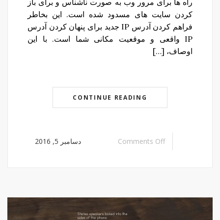
راه ها برای مرور وب به صورت ناشناس و برای باز
کردن سایت های مسدود شده است. این بخاطر
فراهم کردن آدرس IP جدید برای پنهان کردن آدرس
IP واقعی و موقعیت مکانی شما است. با این
اوصاف، […]
CONTINUE READING
Comments Off
دسامبر 5, 2016