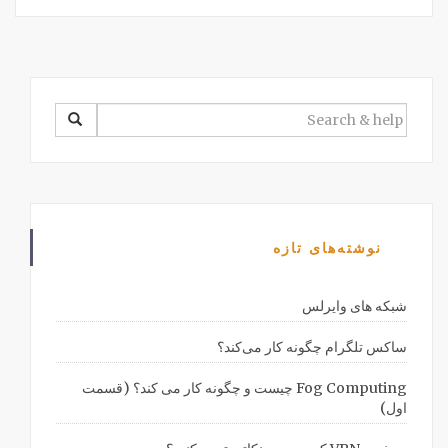
SEARCH
FOR:
نوشته‌های تازه
شبکه های وایرلس
ساکس تلگرام چگونه کار می‌کند؟
Fog Computing چیست و چگونه کار می کند؟ (قسمت
اول)