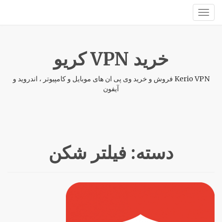
خرید VPN کریو
Kerio VPN فروش و خرید وی پی ان های موبایل و کامپیوتر ، اندروید و
آیفون
دسته:
فیلتر شکن