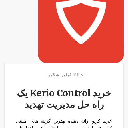
VPN
فیلتر شکن
خرید Kerio Control یک
راه حل مدیریت تهدید
خرید کریو ارائه دهنده بهترین گزینه های امنیتی