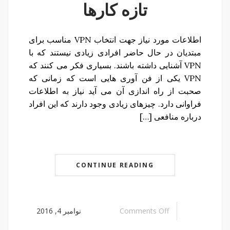
تازه کارها
اطلاعات مورد نیاز جهت انتخاب VPN مناسب برای
مبتدیان در حال حاضر افرادی زیادی نیستند که با
VPN آشنایی داشته باشند. بسیاری فکر می کنند که
VPN یکی از فن آوری هایی است که زمانی که
صحبت از راه اندازی آن می آید نیاز به اطلاعات
فراوانی دارد. چیزهای زیادی وجود دارند که این افراد
درباره منافعی […]
CONTINUE READING
Comments Off
نوامبر 4, 2016