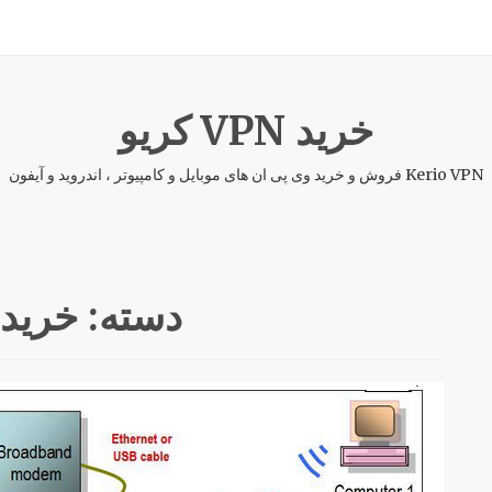
خرید VPN کریو
Kerio VPN فروش و خرید وی پی ان های موبایل و کامپیوتر ، اندروید و آیفون
دسته:
خرید