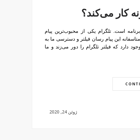
 کار می‌کند؟
نامه است. تلگرام یکی از محبوب‌ترین پیام
متاسفانه این پیام رسان فیلتر و دسترسی ما به
د دارد که فیلتر تلگرام را دور می‌زند و ما
CONT
ژوئن 24, 2020