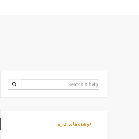
SEARCH
FOR:
نوشته‌های تازه