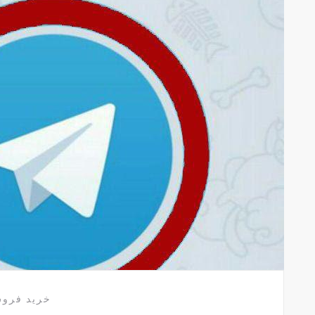
خرید فرو