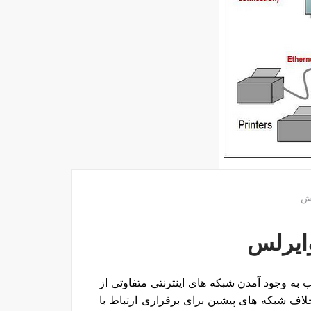
ش
ایرلس
به وجود آمدن شبکه های اینترنتی متفاوتی از
ف شبکه های پیشین برای برقراری ارتباط با