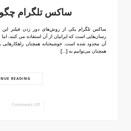
ساکس تلگرام چگونه
ساکس تلگرام یکی از روش‌های دور زدن فیلتر این بر
رسان‌هایی است که ایرانیان از آن استفاده می کنند، اما 
آن محدود شده است. خوشبختانه همچنان راهکارهایی وجو
همچنان می‌توانیم به […]
INUE READING
Comments Off