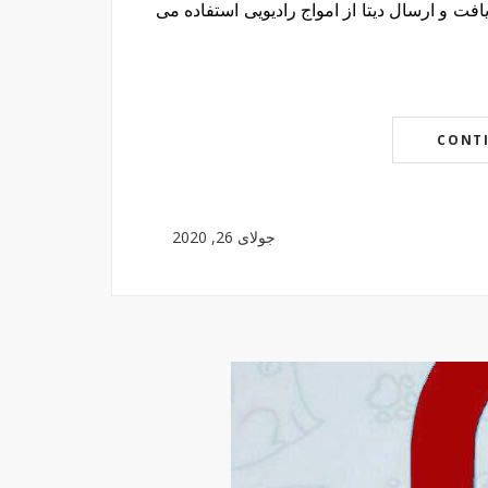
یافت و ارسال دیتا از امواج رادیویی استفاده می
CONT
جولای 26, 2020