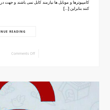
کامپیوترها و موبایل ها نیازمند کابل نمی باشند و جهت در
کنند بنابراین […]
INUE READING
Comments Off