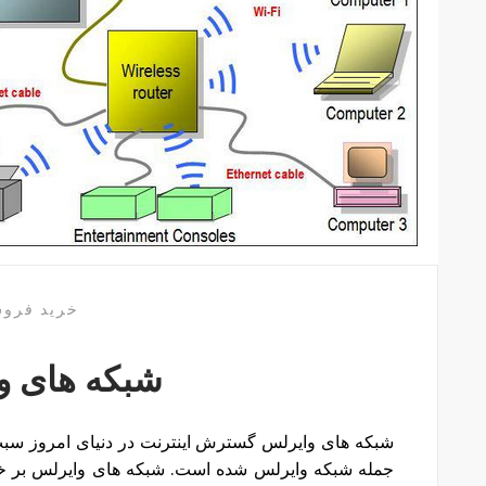
خرید فرو
شبکه های و
شبکه های وایرلس گسترش اینترنت در دنیای امروز سبب 
جمله شبکه وایرلس شده است. شبکه های وایرلس بر خلا