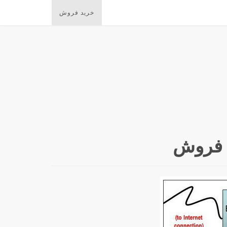
خرید فروش
 فروش