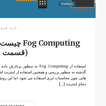
خرید فرو
 Computing
(قسمت ا
استفاده از Fog Computing به من
گذشته به منظور بررسی و همچنین استفاده از اینترنت اش
هایی چون محاسبات ابری استفاده می شود. اما این روش ا
دنیای اینترنت […]