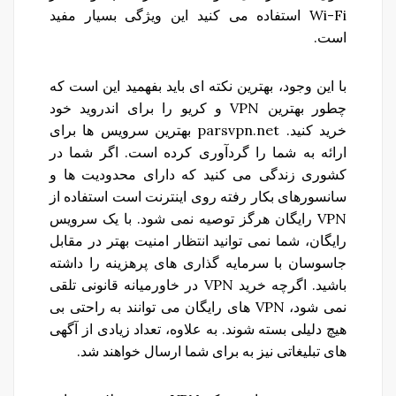
Wi-Fi استفاده می کنید این ویژگی بسیار مفید
است.
با این وجود، بهترین نکته ای باید بفهمید این است که
چطور بهترین VPN و کریو را برای اندروید خود
خرید کنید. parsvpn.net بهترین سرویس ها برای
ارائه به شما را گردآوری کرده است. اگر شما در
کشوری زندگی می کنید که دارای محدودیت ها و
سانسورهای بکار رفته روی اینترنت است استفاده از
VPN رایگان هرگز توصیه نمی شود. با یک سرویس
رایگان، شما نمی توانید انتظار امنیت بهتر در مقابل
جاسوسان با سرمایه گذاری های پرهزینه را داشته
باشید. اگرچه خرید VPN در خاورمیانه قانونی تلقی
نمی شود، VPN های رایگان می توانند به راحتی بی
هیچ دلیلی بسته شوند. به علاوه، تعداد زیادی از آگهی
های تبلیغاتی نیز به برای شما ارسال خواهند شد.