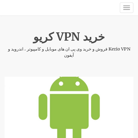
خرید VPN کریو
Kerio VPN فروش و خرید وی پی ان های موبایل و کامپیوتر ، اندروید و
آیفون