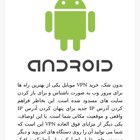
بدون شک، خرید VPN موبایل یکی از بهترین راه ها
برای مرور وب به صورت ناشناس و برای باز کردن
سایت های مسدود شده است. این بخاطر فراهم
کردن آدرس IP جدید برای پنهان کردن آدرس IP
واقعی و موقعیت مکانی شما است. با این اوصاف،
یکی دیگر از مزایای فوق العاده VPN این است که
شما می توانید آن را روی دستگاه های اندروید و دیگر
سیستم های عامل اجرا کنید. از آنجاییکه ترافیک