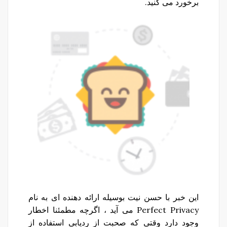
برخورد می کنید.
این خبر با حسن نیت بوسیله ارائه دهنده ای به نام
Perfect Privacy می آید ، اگرچه مطمئنا اخطار
وجود دارد وقتی که صحبت از ردیابی استفاده از