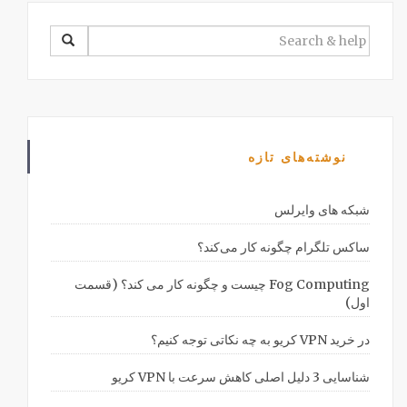
SEARCH
FOR:
نوشته‌های تازه
شبکه های وایرلس
ساکس تلگرام چگونه کار می‌کند؟
Fog Computing چیست و چگونه کار می کند؟ (قسمت
اول)
در خرید VPN کریو به چه نکاتی توجه کنیم؟
شناسایی 3 دلیل اصلی کاهش سرعت با VPN کریو