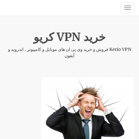
خرید VPN کریو
Kerio VPN فروش و خرید وی پی ان های موبایل و کامپیوتر ، اندروید و
آیفون