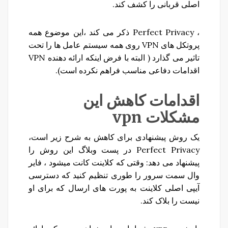
اصلی قربانی را کشف کند.
، Perfect Privacy ذکر می کند ،این موضوع همه
پروتکل های VPN روی همه سیستم عامل ها را تحت
تاثیر می گذارد ( البته با فرض اینکه ارائه دهنده VPN
اقدامات دفاعی مناسب فراهم نکرده است).
اقدامات کاهش این
مشکلات vpn
یک روش پیشنهادی برای کاهش به شرح زیر است،
Perfect Privacy در پست وبلاگ این روش را
پیشنهاد می دهد: وقتی که کلاینت کانت میشود ، فایر
وال سمت سرور را طوری تنظیم کنید که دسترسی
آیپی اصلی کلاینت به پورت های ارسال که برای او
نیست را بلاک کند.