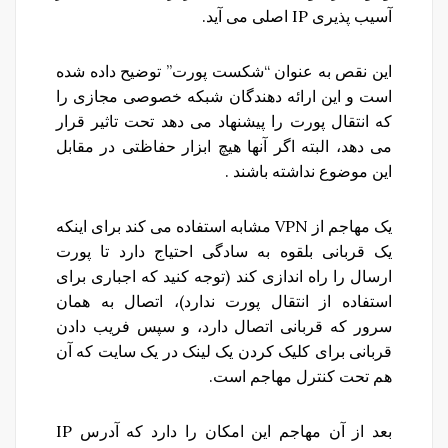
آسیب پذیری IP اصلی می آید.
این نقص به عنوان “شکست پورت” توضیح داده شده
است و این ارائه دهندگان شبکه خصوصی مجازی را
که انتقال پورت را پیشنهاد می دهد تحت تاثیر قرار
می دهد، البته اگر آنها هیچ ابزار حفاظتی در مقابل
این موضوع نداشته باشند .
یک مهاجم از VPN مشابه استفاده می کند برای اینکه
یک قربانی بلقوه به سادگی احتیاج دارد تا پورت
ارسال را راه اندازی کند (توجه کنید که اجباری برای
استفاده از انتقال پورت ندارد)، اتصال به همان
سرور که قربانی اتصال دارد، و سپس فریب دادن
قربانی برای کلیک کردن یک لینک در یک سایت که آن
هم تحت کنترل مهاجم است.
بعد از آن مهاجم این امکان را دارد که آدرس IP